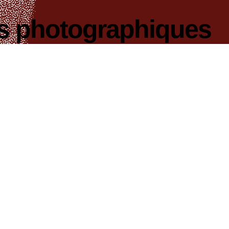
ts photographiques