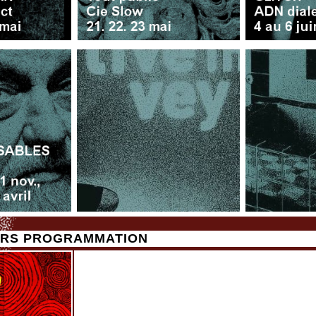
HORS PROGRAMMATION