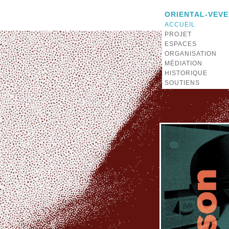
ORIENTAL-VEVE
ACCUEIL
PROJET
ESPACES
ORGANISATION
MÉDIATION
HISTORIQUE
SOUTIENS