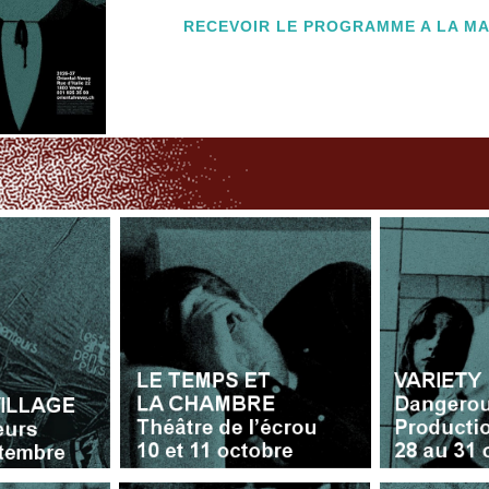
RECEVOIR LE PROGRAMME A LA M