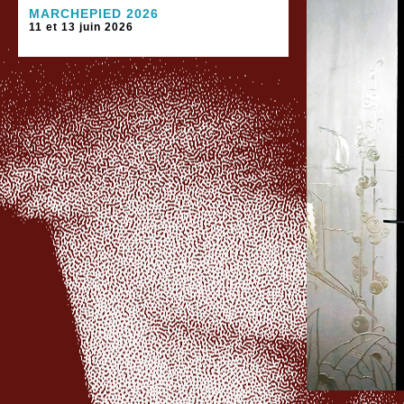
MARCHEPIED 2026
11 et 13 juin 2026