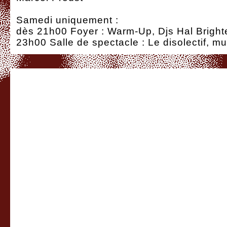
Samedi uniquement :
dès 21h00 Foyer : Warm-Up, Djs Hal Brighter
23h00 Salle de spectacle : Le disolectif, m