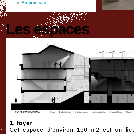
Matériel son
Les espaces
1. foyer
Cet espace d'environ 130 m2 est un lie