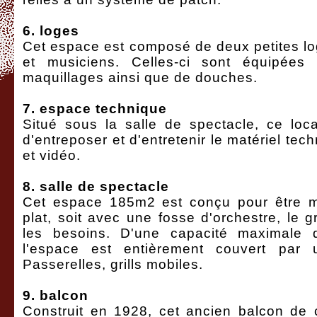
6. loges
Cet espace est composé de deux petites lo
et musiciens. Celles-ci sont équipées
maquillages ainsi que de douches.
7. espace technique
Situé sous la salle de spectacle, ce lo
d'entreposer et d'entretenir le matériel tec
et vidéo.
8. salle de spectacle
Cet espace 185m2 est conçu pour être mo
plat, soit avec une fosse d'orchestre, le 
les besoins. D'une capacité maximale 
l'espace est entièrement couvert par u
Passerelles, grills mobiles.
9. balcon
Construit en 1928, cet ancien balcon de c