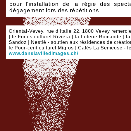
pour l'installation de la régie des sp
dégagement lors des répétitions.
Oriental-Vevey, rue d’Italie 22, 1800 Vevey remercie
| le Fonds culturel Riviera | la Loterie Romande | 
Sandoz | Nestlé - soutien aux résidences de création 
le Pour-cent culturel Migros | Cafés La Semeuse - 
www.danslavilledimages.ch/