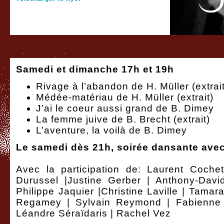
Samedi et dimanche 17h et 19h
Rivage à l’abandon de H. Müller (extrait
Médée-matériau de H. Müller (extrait)
J’ai le coeur aussi grand de B. Dimey
La femme juive de B. Brecht (extrait)
L’aventure, la voilà de B. Dimey
Le samedi dès 21h, soirée dansante avec
Avec la participation de: Laurent Cochet
Durussel |Justine Gerber | Anthony-Davi
Philippe Jaquier |Christine Laville | Tamar
Regamey | Sylvain Reymond | Fabienne 
Léandre Séraïdaris | Rachel Vez