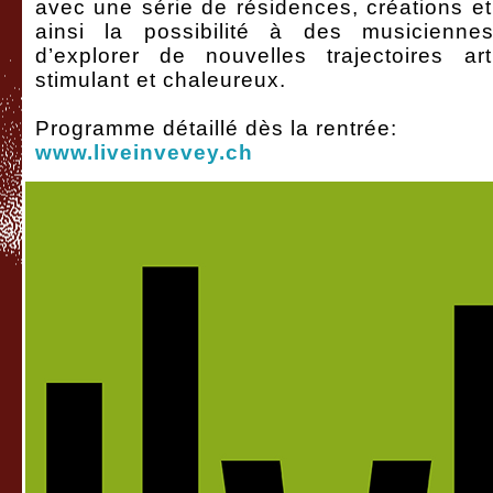
avec une série de résidences, créations et 
ainsi la possibilité à des musicienne
d’explorer de nouvelles trajectoires a
stimulant et chaleureux.
Programme détaillé dès la rentrée:
www.liveinvevey.ch