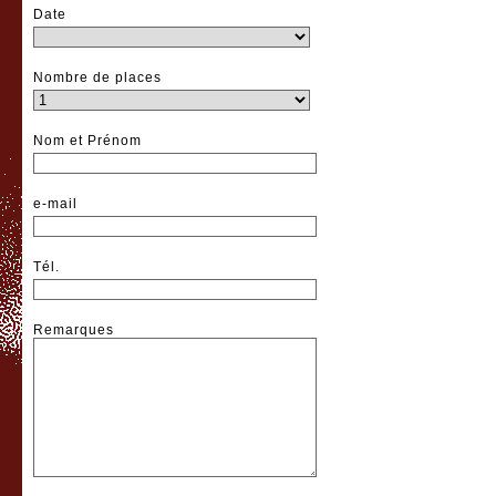
Date
Nombre de places
Nom et Prénom
e-mail
Tél.
Remarques