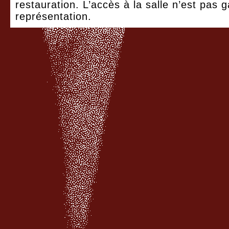
restauration. L’accès à la salle n’est pas g
représentation.