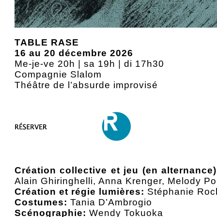
TABLE RASE
16 au 20 décembre 2026
Me-je-ve 20h | sa 19h | di 17h30
Compagnie Slalom
Théâtre de l’absurde improvisé
Création collective et jeu (en alternance)
Alain Ghiringhelli, Anna Krenger, Melody Po
Création et régie lumières:
Stéphanie Roc
Costumes:
Tania D’Ambrogio
Scénographie:
Wendy Tokuoka