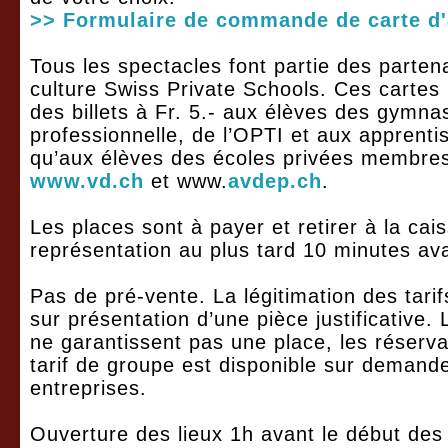
>> Formulaire de commande de carte d
Tous les spectacles font partie des parten
culture Swiss Private Schools. Ces cartes
des billets à Fr. 5.- aux élèves des gymna
professionnelle, de l’OPTI et aux apprenti
qu’aux élèves des écoles privées membres
www.vd.ch
et www.
avdep.ch
.
Les places sont à payer et retirer à la cais
représentation au plus tard 10 minutes ava
Pas de pré-vente. La légitimation des tarifs
sur présentation d’une pièce justificative
ne garantissent pas une place, les réserva
tarif de groupe est disponible sur demande
entreprises.
Ouverture des lieux 1h avant le début des 