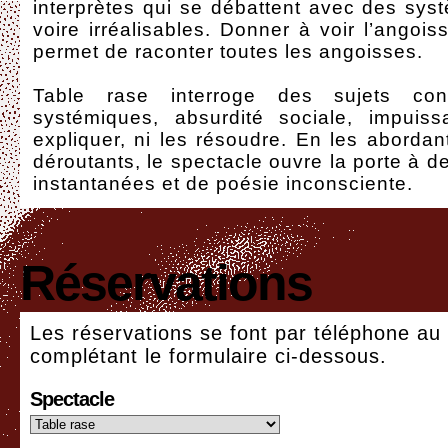
interprètes qui se débattent avec des sys
voire irréalisables. Donner à voir l’angois
permet de raconter toutes les angoisses.
Table rase interroge des sujets con
systémiques, absurdité sociale, impuis
expliquer, ni les résoudre. En les aborda
déroutants, le spectacle ouvre la porte à d
instantanées et de poésie inconsciente.
Réservations
Les réservations se font par téléphone au
complétant le formulaire ci-dessous.
Spectacle