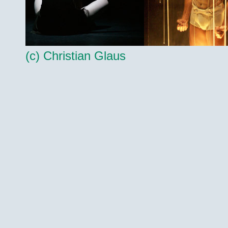
(c) Christian Glaus