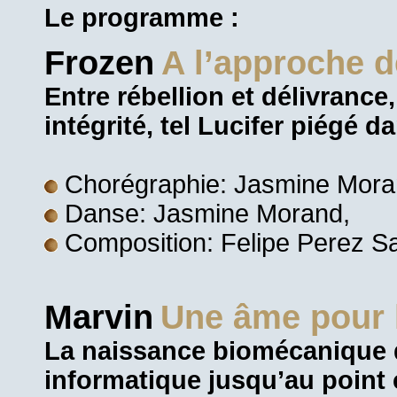
Le programme :
Frozen
A l’approche d
Entre rébellion et délivrance
intégrité, tel Lucifer piégé 
Chorégraphie: Jasmine Moran
Danse: Jasmine Morand,
Composition: Felipe Perez S
Marvin
Une âme pour le
La naissance biomécanique 
informatique jusqu’au point 