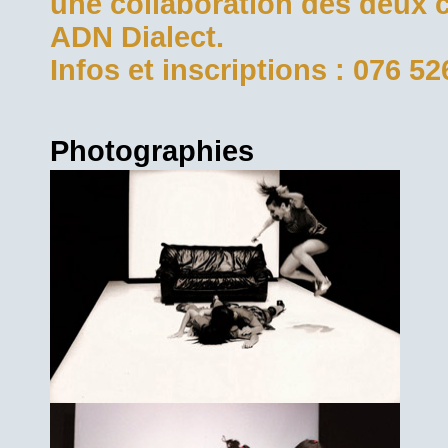
une collaboration des deux 
ADN Dialect.
Infos et inscriptions : 076 5
Photographies