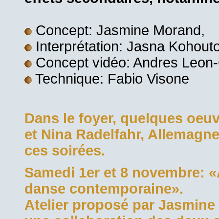
Concept: Jasmine Morand,
Interprétation: Jasna Kohou
Concept vidéo: Andres Leon
Technique: Fabio Visone
Dans le foyer, quelques oeuvr
et Nina Radelfahr, Allemagne
ces soirées.
Samedi 1er et 8 novembre: «A
danse contemporaine».
Atelier proposé par Jasmine