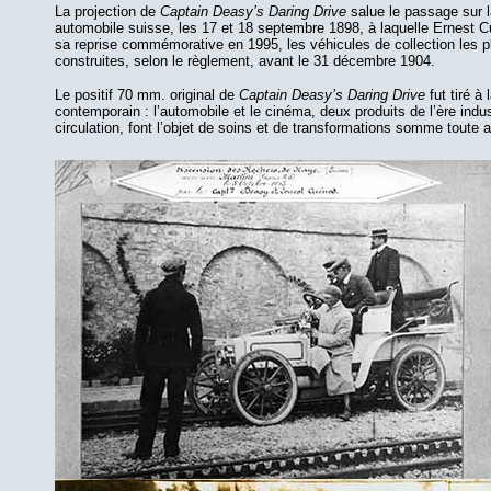
La projection de
Captain Deasy’s Daring Drive
salue le passage sur 
automobile suisse, les 17 et 18 septembre 1898, à laquelle Ernest C
sa reprise commémorative en 1995, les véhicules de collection les pl
construites, selon le règlement, avant le 31 décembre 1904.
Le positif 70 mm. original de
Captain Deasy’s Daring Drive
fut tiré à
contemporain : l’automobile et le cinéma, deux produits de l’ère indus
circulation, font l’objet de soins et de transformations somme toute 