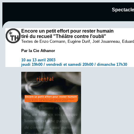
Spectacle
Encore un petit effort pour rester humain
tiré du recueil "Théâtre contre l'oubli"
Textes de Enzo Cormann, Eugène Durif, Joël Jouanneau, Eduard
Par la Cie Athanor
10 au 13 avril 2003
jeudi 19h00 / vendredi et samedi 20h00 / dimanche 17h30