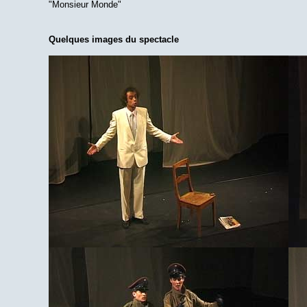
"Monsieur Monde"
Quelques images du spectacle