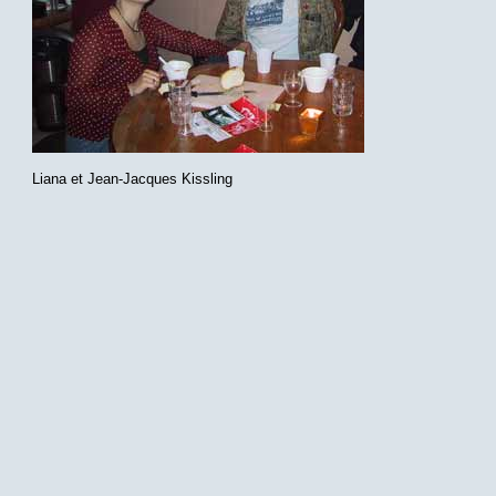
Liana et Jean-Jacques Kissling