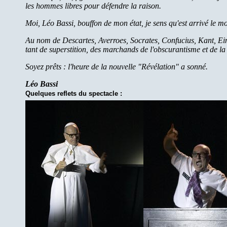
les hommes libres pour défendre la raison.
Moi, Léo Bassi, bouffon de mon état, je sens qu'est arrivé le 
Au nom de Descartes, Averroes, Socrates, Confucius, Kant, Einste
tant de superstition, des marchands de l'obscurantisme et de la
Soyez prêts : l'heure de la nouvelle "Révélation" a sonné.
Léo Bassi
Quelques reflets du spectacle :