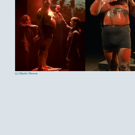
(c) Martin Reeve